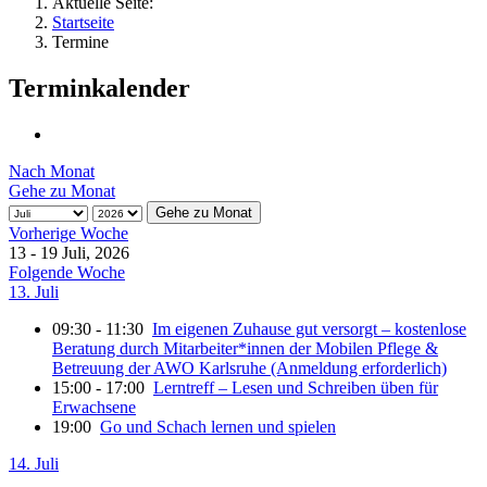
Aktuelle Seite:
Startseite
Termine
Terminkalender
Nach Monat
Gehe zu Monat
Gehe zu Monat
Vorherige Woche
13 - 19 Juli, 2026
Folgende Woche
13. Juli
09:30 - 11:30
Im eigenen Zuhause gut versorgt – kostenlose
Beratung durch Mitarbeiter*innen der Mobilen Pflege &
Betreuung der AWO Karlsruhe (Anmeldung erforderlich)
15:00 - 17:00
Lerntreff – Lesen und Schreiben üben für
Erwachsene
19:00
Go und Schach lernen und spielen
14. Juli